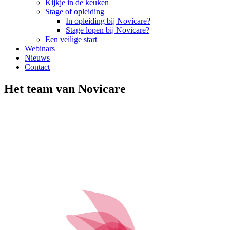
Kijkje in de keuken
Stage of opleiding
In opleiding bij Novicare?
Stage lopen bij Novicare?
Een veilige start
Webinars
Nieuws
Contact
Het team van Novicare