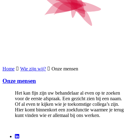
Home
Wie zijn wij?
Onze mensen
Onze mensen
Het kan fijn zijn uw behandelaar al even op te zoeken
voor de eerste afspraak. Een gezicht zien bij een naam.
Of al even te kijken wie je toekomstige collega’s zijn.
Hier komt binnenkort een zoekfunctie waarmee je terug
kunt vinden wie er allemaal bij ons werken.