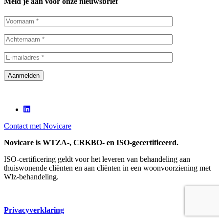
Meld je aan voor onze nieuwsbrief
Contact met Novicare
Novicare is WTZA-, CRKBO- en ISO-gecertificeerd.
ISO-certificering geldt voor het leveren van behandeling aan
thuiswonende cliënten en aan cliënten in een woonvoorziening met
Wlz-behandeling.
Privacyverklaring