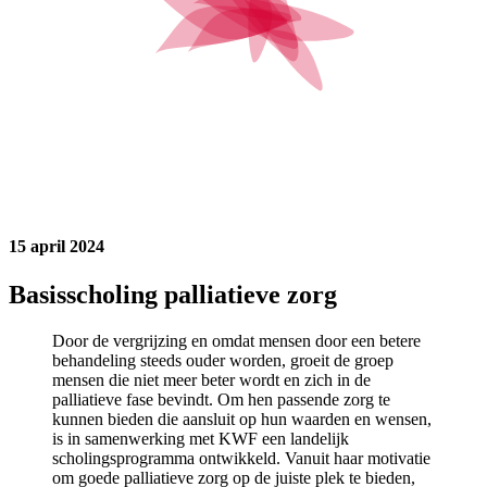
15 april 2024
Basisscholing palliatieve zorg
Door de vergrijzing en omdat mensen door een betere
behandeling steeds ouder worden, groeit de groep
mensen die niet meer beter wordt en zich in de
palliatieve fase bevindt. Om hen passende zorg te
kunnen bieden die aansluit op hun waarden en wensen,
is in samenwerking met KWF een landelijk
scholingsprogramma ontwikkeld. Vanuit haar motivatie
om goede palliatieve zorg op de juiste plek te bieden,