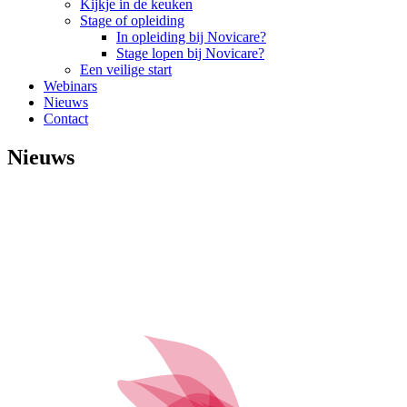
Kijkje in de keuken
Stage of opleiding
In opleiding bij Novicare?
Stage lopen bij Novicare?
Een veilige start
Webinars
Nieuws
Contact
Nieuws